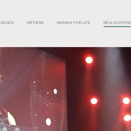
AGENCE
MÉTIERS
MAMAN FOR LIFE
RÉALISATION