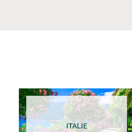
ITALIE