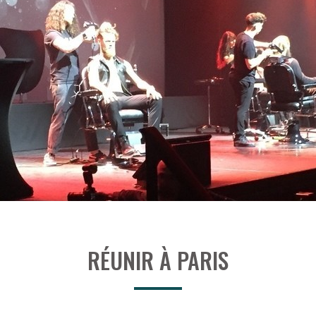
RÉUNIR À PARIS