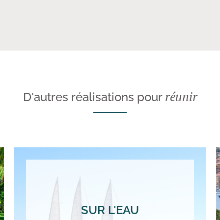
réunir
D'autres réalisations pour
SUR L'EAU