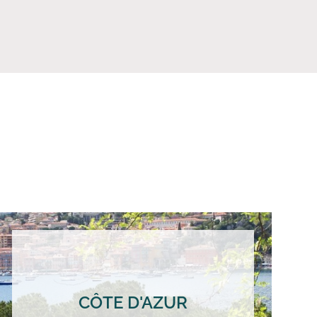
CÔTE D'AZUR