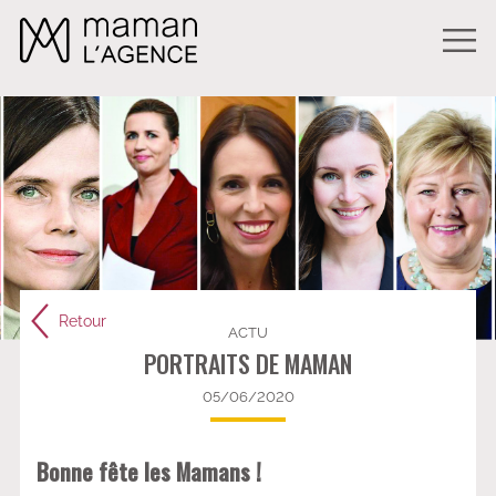
Retour
ACTU
PORTRAITS DE MAMAN
05/06/2020
Bonne fête les Mamans !