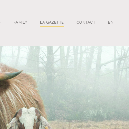
S
FAMILY
LA GAZETTE
CONTACT
EN