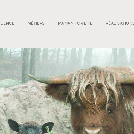
AGENCE
MÉTIERS
MAMAN FOR LIFE
RÉALISATION