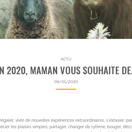
ACTU
N 2020, MAMAN VOUS SOUHAITE DE.
09/01/2020
régaler, vivre de nouvelles expériences extraordinaires, s'extasier, pa
cier les plaisirs simples, partager, changer de rythme, bouger, découv